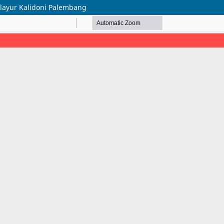
layur Kalidoni Palembang