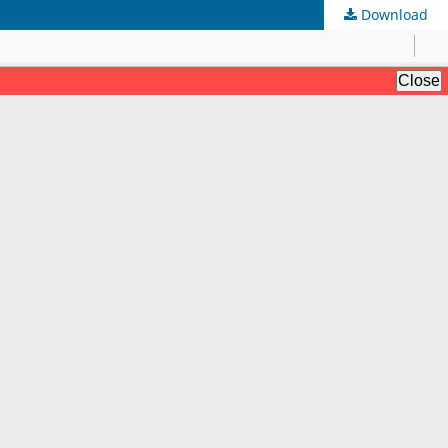
Download