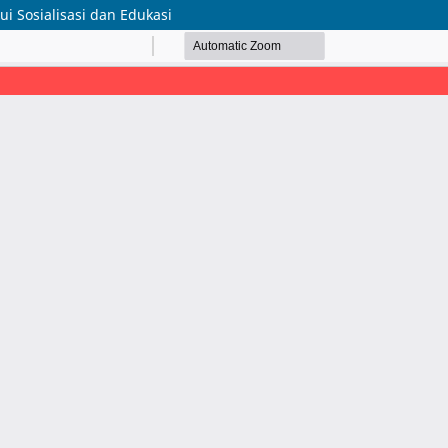
i Sosialisasi dan Edukasi