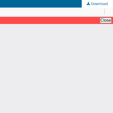
Download