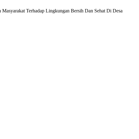
ran Masyarakat Terhadap Lingkungan Bersih Dan Sehat Di Desa