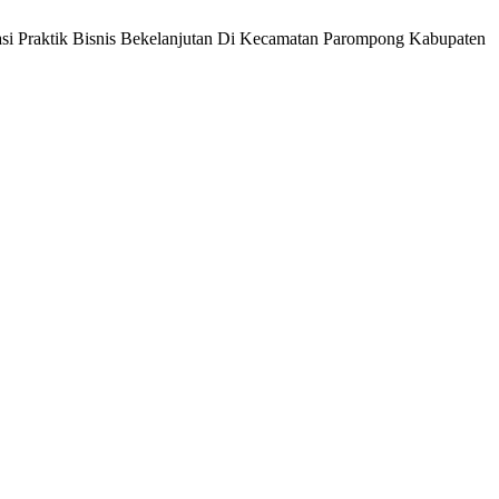
asi Praktik Bisnis Bekelanjutan Di Kecamatan Parompong Kabupaten