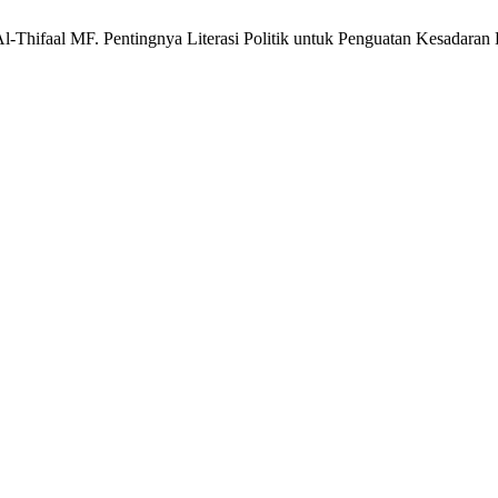
l-Thifaal MF. Pentingnya Literasi Politik untuk Penguatan Kesadara