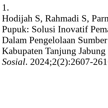
1.
Hodijah S, Rahmadi S, Parm
Pupuk: Solusi Inovatif Pe
Dalam Pengelolaan Sumber
Kabupaten Tanjung Jabung 
Sosial
. 2024;2(2):2607-261