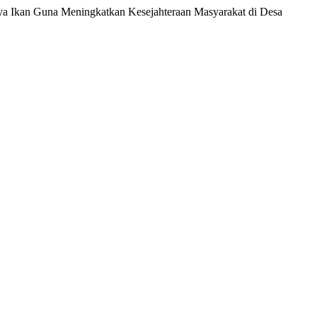
idaya Ikan Guna Meningkatkan Kesejahteraan Masyarakat di Desa