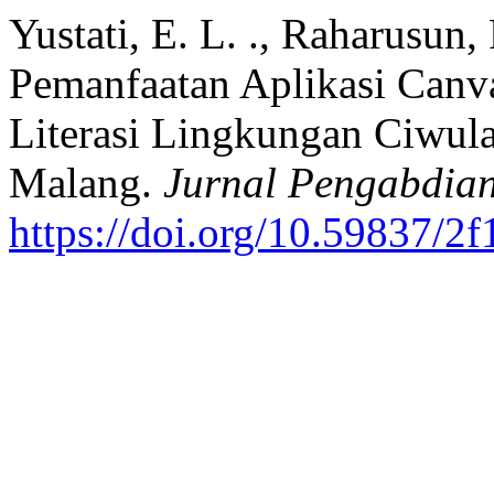
Yustati, E. L. ., Raharusun,
Pemanfaatan Aplikasi Canv
Literasi Lingkungan Ciwul
Malang.
Jurnal Pengabdian
https://doi.org/10.59837/2