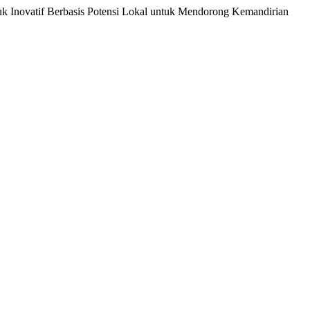
roduk Inovatif Berbasis Potensi Lokal untuk Mendorong Kemandirian