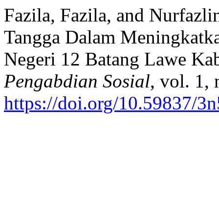
Fazila, Fazila, and Nurfaz
Tangga Dalam Meningkatka
Negeri 12 Batang Lawe Kab
Pengabdian Sosial
, vol. 1,
https://doi.org/10.59837/3