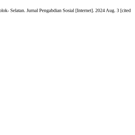
 Selatan. Jurnal Pengabdian Sosial [Internet]. 2024 Aug. 3 [cited