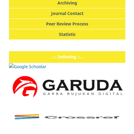
Archiving
Journal Contact
Peer Review Process
Statistic
..:: Indexing ::..