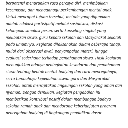
berpotensi menurunkan rasa percaya diri, menimbulkan
kecemasan, dan mengganggu perkembangan mental anak.
Untuk mencapai tujuan tersebut, metode yang digunakan
adalah edukasi partisipatif melalui sosialisasi, diskusi
kelompok, simulasi peran, serta konseling singkat yang
melibatkan siswa, guru kepala sekolah dan Masyarakat sekolah
pada umumnya. Kegiatan dilaksanakan dalam beberapa tahap,
mulai dari observasi awal, penyampaian materi, hingga
evaluasi sederhana terhadap pemahaman siswa. Hasil kegiatan
menunjukkan adanya peningkatan kesadaran dan pemahaman
siswa tentang bentuk-bentuk bullying dan cara mencegahnya,
serta tumbuhnya kepedulian siswa, guru dan Masyarakat
sekolah, untuk menciptakan lingkungan sekolah yang aman dan
nyaman. Dengan demikian, kegiatan pengabdian ini
memberikan kontribusi positif dalam membangun budaya
sekolah ramah anak dan mendorong keberlanjutan program
pencegahan bullying di lingkungan pendidikan dasar.