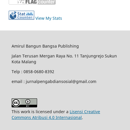
View My Stats
Amirul Bangun Bangsa Publishing
Jalan Terusan Mergan Raya No. 11 Tanjungrejo Sukun
Kota Malang
Telp : 0858-0680-8392
email : jurnalpengabdiansosial@gmail.com
This work is licensed under a
Lisensi Creative
Commons Atribusi 4.0 Internasional
.