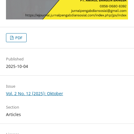
PDF
Published
2025-10-04
Issue
Vol. 2 No. 12 (2025): Oktober
Section
Articles