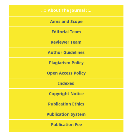
..:: About The Journal ::..
Aims and Scope
Editorial Team
Reviewer Team
Author Guidelines
Plagiarism Policy
Open Access Policy
Indexed
Copyright Notice
Publication Ethics
Publication System
Publication Fee