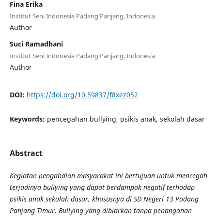
Fina Erika
Institut Seni Indonesia Padang Panjang, Indonesia
Author
Suci Ramadhani
Institut Seni Indonesia Padang Panjang, Indonesia
Author
DOI:
https://doi.org/10.59837/f8xez052
Keywords:
pencegahan bullying, psikis anak, sekolah dasar
Abstract
Kegiatan pengabdian masyarakat ini bertujuan untuk mencegah
terjadinya bullying yang dapat berdampak negatif terhadap
psikis anak sekolah dasar, khususnya di SD Negeri 13 Padang
Panjang Timur. Bullying yang dibiarkan tanpa penanganan