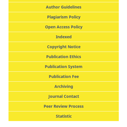
Author Guidelines
Plagiarism Policy
Open Access Policy
Indexed
Copyright Notice
Publication Ethics
Publication System
Publication Fee
Archiving
Journal Contact
Peer Review Process
Statistic