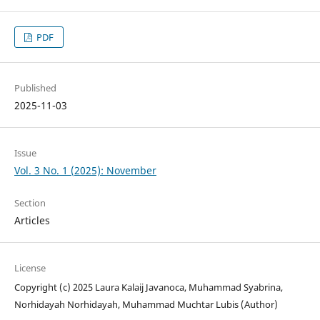
PDF
Published
2025-11-03
Issue
Vol. 3 No. 1 (2025): November
Section
Articles
License
Copyright (c) 2025 Laura Kalaij Javanoca, Muhammad Syabrina,
Norhidayah Norhidayah, Muhammad Muchtar Lubis (Author)