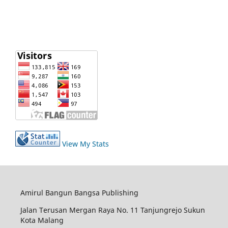
View My Stats
Amirul Bangun Bangsa Publishing
Jalan Terusan Mergan Raya No. 11 Tanjungrejo Sukun
Kota Malang