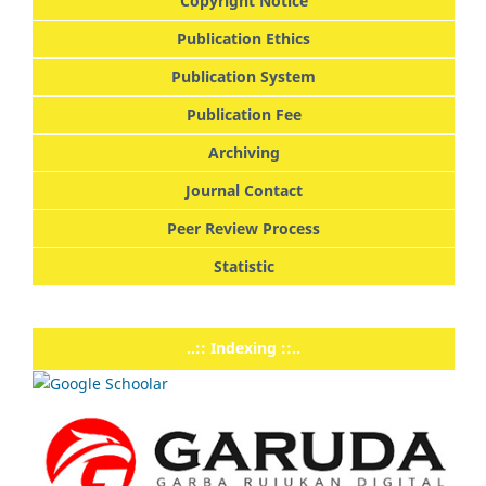
Copyright Notice
Publication Ethics
Publication System
Publication Fee
Archiving
Journal Contact
Peer Review Process
Statistic
..:: Indexing ::..