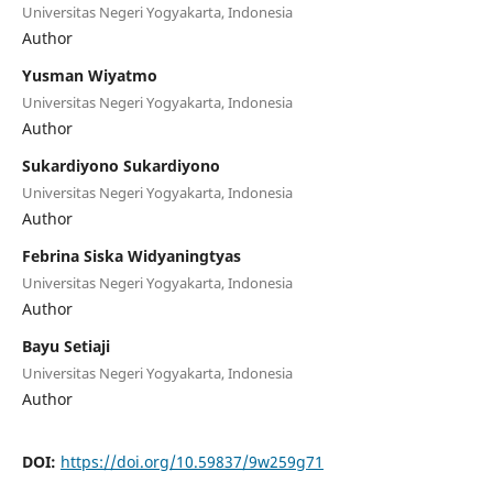
Universitas Negeri Yogyakarta, Indonesia
Author
Yusman Wiyatmo
Universitas Negeri Yogyakarta, Indonesia
Author
Sukardiyono Sukardiyono
Universitas Negeri Yogyakarta, Indonesia
Author
Febrina Siska Widyaningtyas
Universitas Negeri Yogyakarta, Indonesia
Author
Bayu Setiaji
Universitas Negeri Yogyakarta, Indonesia
Author
DOI:
https://doi.org/10.59837/9w259g71