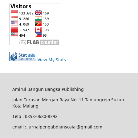
View My Stats
Amirul Bangun Bangsa Publishing
Jalan Terusan Mergan Raya No. 11 Tanjungrejo Sukun
Kota Malang
Telp : 0858-0680-8392
email : jurnalpengabdiansosial@gmail.com