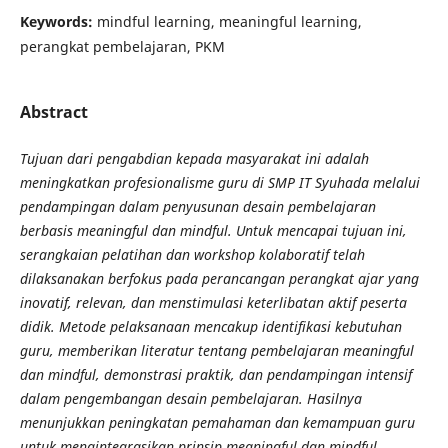
Keywords:
mindful learning, meaningful learning,
perangkat pembelajaran, PKM
Abstract
Tujuan dari pengabdian kepada masyarakat ini adalah
meningkatkan profesionalisme guru di SMP IT Syuhada melalui
pendampingan dalam penyusunan desain pembelajaran
berbasis meaningful dan mindful. Untuk mencapai tujuan ini,
serangkaian pelatihan dan workshop kolaboratif telah
dilaksanakan berfokus pada perancangan perangkat ajar yang
inovatif, relevan, dan menstimulasi keterlibatan aktif peserta
didik. Metode pelaksanaan mencakup identifikasi kebutuhan
guru, memberikan literatur tentang pembelajaran meaningful
dan mindful, demonstrasi praktik, dan pendampingan intensif
dalam pengembangan desain pembelajaran. Hasilnya
menunjukkan peningkatan pemahaman dan kemampuan guru
untuk mengintegrasikan prinsip meaningful dan mindful