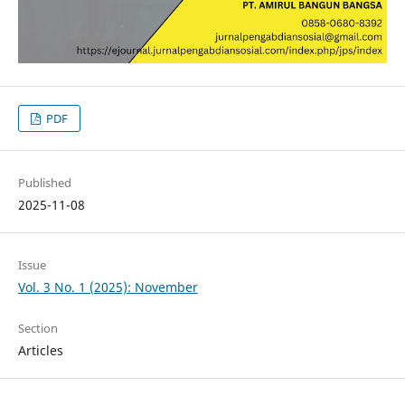
PDF
Published
2025-11-08
Issue
Vol. 3 No. 1 (2025): November
Section
Articles