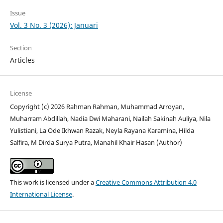
Issue
Vol. 3 No. 3 (2026): Januari
Section
Articles
License
Copyright (c) 2026 Rahman Rahman, Muhammad Arroyan,
Muharram Abdillah, Nadia Dwi Maharani, Nailah Sakinah Auliya, Nila
Yulistiani, La Ode Ikhwan Razak, Neyla Rayana Karamina, Hilda
Salfira, M Dirda Surya Putra, Manahil Khair Hasan (Author)
This work is licensed under a
Creative Commons Attribution 4.0
International License
.