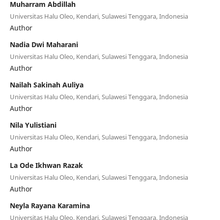
Muharram Abdillah
Universitas Halu Oleo, Kendari, Sulawesi Tenggara, Indonesia
Author
Nadia Dwi Maharani
Universitas Halu Oleo, Kendari, Sulawesi Tenggara, Indonesia
Author
Nailah Sakinah Auliya
Universitas Halu Oleo, Kendari, Sulawesi Tenggara, Indonesia
Author
Nila Yulistiani
Universitas Halu Oleo, Kendari, Sulawesi Tenggara, Indonesia
Author
La Ode Ikhwan Razak
Universitas Halu Oleo, Kendari, Sulawesi Tenggara, Indonesia
Author
Neyla Rayana Karamina
Universitas Halu Oleo, Kendari, Sulawesi Tenggara, Indonesia