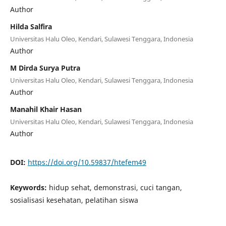
Author
Hilda Salfira
Universitas Halu Oleo, Kendari, Sulawesi Tenggara, Indonesia
Author
M Dirda Surya Putra
Universitas Halu Oleo, Kendari, Sulawesi Tenggara, Indonesia
Author
Manahil Khair Hasan
Universitas Halu Oleo, Kendari, Sulawesi Tenggara, Indonesia
Author
DOI:
https://doi.org/10.59837/htefem49
Keywords:
hidup sehat, demonstrasi, cuci tangan,
sosialisasi kesehatan, pelatihan siswa