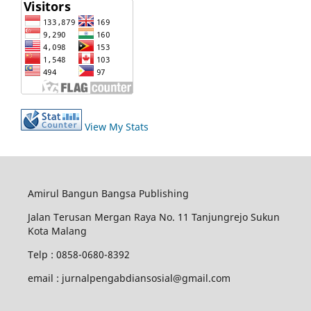
View My Stats
Amirul Bangun Bangsa Publishing
Jalan Terusan Mergan Raya No. 11 Tanjungrejo Sukun
Kota Malang
Telp : 0858-0680-8392
email : jurnalpengabdiansosial@gmail.com