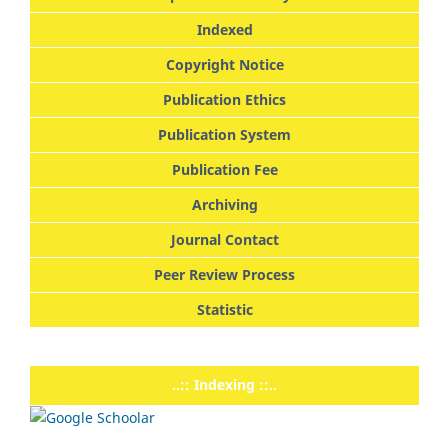
Indexed
Copyright Notice
Publication Ethics
Publication System
Publication Fee
Archiving
Journal Contact
Peer Review Process
Statistic
..:: Indexing ::..