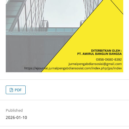
PDF
Published
2026-01-10