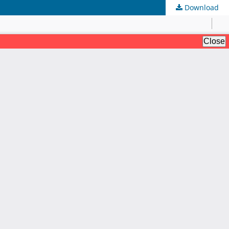
Download