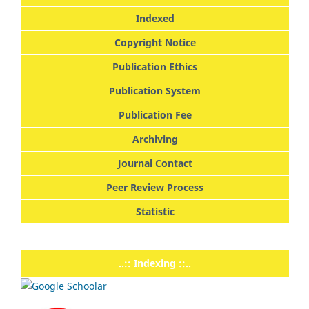
Indexed
Copyright Notice
Publication Ethics
Publication System
Publication Fee
Archiving
Journal Contact
Peer Review Process
Statistic
..:: Indexing ::..