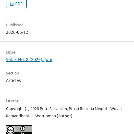
PDF
Published
2026-06-12
Issue
Vol. 3 No. 8 (2026): Juni
Section
Articles
License
Copyright (c) 2026 Putri Salsabilah, Prasti Registia Ningsih, Wulan
Ramandhani, H Abdruhman (Author)