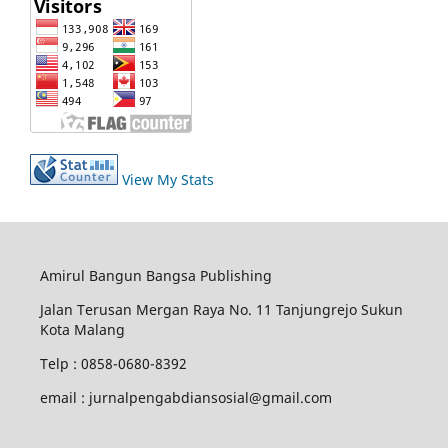
View My Stats
Amirul Bangun Bangsa Publishing
Jalan Terusan Mergan Raya No. 11 Tanjungrejo Sukun
Kota Malang
Telp : 0858-0680-8392
email : jurnalpengabdiansosial@gmail.com