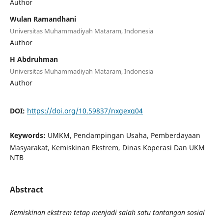
Author
Wulan Ramandhani
Universitas Muhammadiyah Mataram, Indonesia
Author
H Abdruhman
Universitas Muhammadiyah Mataram, Indonesia
Author
DOI:
https://doi.org/10.59837/nxgexq04
Keywords:
UMKM, Pendampingan Usaha, Pemberdayaan
Masyarakat, Kemiskinan Ekstrem, Dinas Koperasi Dan UKM
NTB
Abstract
Kemiskinan ekstrem tetap menjadi salah satu tantangan sosial