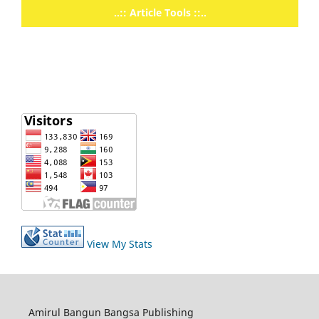
..:: Article Tools ::..
View My Stats
Amirul Bangun Bangsa Publishing