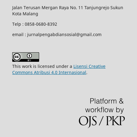
Jalan Terusan Mergan Raya No. 11 Tanjungrejo Sukun
Kota Malang
Telp : 0858-0680-8392
email : jurnalpengabdiansosial@gmail.com
This work is licensed under a
Lisensi Creative
Commons Atribusi 4.0 Internasional
.