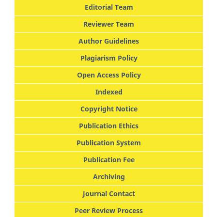
Editorial Team
Reviewer Team
Author Guidelines
Plagiarism Policy
Open Access Policy
Indexed
Copyright Notice
Publication Ethics
Publication System
Publication Fee
Archiving
Journal Contact
Peer Review Process