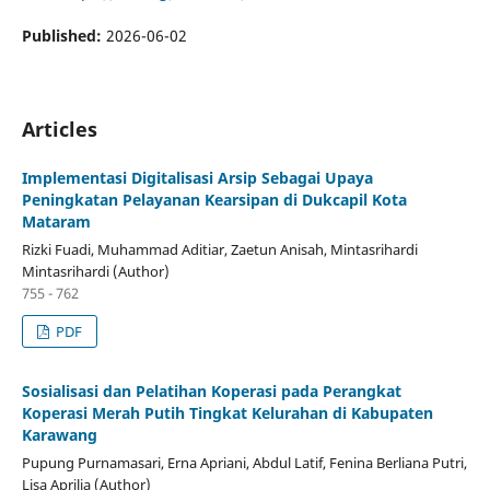
Published:
2026-06-02
Articles
Implementasi Digitalisasi Arsip Sebagai Upaya
Peningkatan Pelayanan Kearsipan di Dukcapil Kota
Mataram
Rizki Fuadi, Muhammad Aditiar, Zaetun Anisah, Mintasrihardi
Mintasrihardi (Author)
755 - 762
PDF
Sosialisasi dan Pelatihan Koperasi pada Perangkat
Koperasi Merah Putih Tingkat Kelurahan di Kabupaten
Karawang
Pupung Purnamasari, Erna Apriani, Abdul Latif, Fenina Berliana Putri,
Lisa Aprilia (Author)