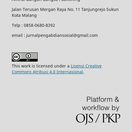
Jalan Terusan Mergan Raya No. 11 Tanjungrejo Sukun
Kota Malang
Telp : 0858-0680-8392
email : jurnalpengabdiansosial@gmail.com
This work is licensed under a
Lisensi Creative
Commons Atribusi 4.0 Internasional
.