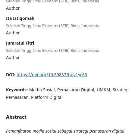
Sekolah Tinggi Ilmu Ekonomi (STIE) Bima, Indonesia
Author
Ita Istiqomah
Sekolah Tinggi Ilmu Ekonomi (STIE) Bima, Indonesia
Author
Jumratul Fitri
Sekolah Tinggi Ilmu Ekonomi (STIE) Bima, Indonesia
Author
DOI:
https://doi.org/10.59837/hdy1yc60
Keywords:
Media Sosial, Pemasaran Digital, UMKM, Strategi
Pemasaran, Platform Digital
Abstract
Pemanfaatan media sosial sebagai strategi pemasaran digital