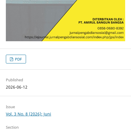
PDF
Published
2026-06-12
Issue
Vol. 3 No. 8 (2026): Juni
Section