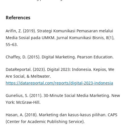
References
Arifin, Z. (2019). Strategi Komunikasi Pemasaran melalui
Media Sosial pada UMKM. Jurnal Komunikasi Bisnis, 8(1),
55–63.
Chaffey, D. (2015). Digital Marketing. Pearson Education.
DataReportal. (2023). Digital 2023: Indonesia. Kepios, We
Are Social, & Meltwater.
https://datareportal.com/reports/digital-2023-indonesia
Gunelius, S. (2011). 30-Minute Social Media Marketing. New
York: McGraw-Hill.
Hasan, A. (2018). Marketing dan kasus-kasus pilihan. CAPS
(Center for Academic Publishing Service).