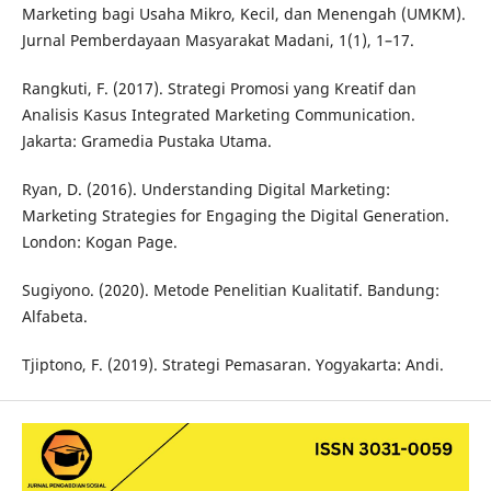
Marketing bagi Usaha Mikro, Kecil, dan Menengah (UMKM).
Jurnal Pemberdayaan Masyarakat Madani, 1(1), 1–17.
Rangkuti, F. (2017). Strategi Promosi yang Kreatif dan
Analisis Kasus Integrated Marketing Communication.
Jakarta: Gramedia Pustaka Utama.
Ryan, D. (2016). Understanding Digital Marketing:
Marketing Strategies for Engaging the Digital Generation.
London: Kogan Page.
Sugiyono. (2020). Metode Penelitian Kualitatif. Bandung:
Alfabeta.
Tjiptono, F. (2019). Strategi Pemasaran. Yogyakarta: Andi.