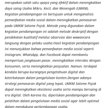
merupakan salah satu upaya yang efektif dalam meningkatkan
daya saing Usaha Mikro, Kecil, dan Menengah (UMKM).
Kegiatan pendampingan ini bertujuan untuk menganalisis
pemanfaatan media sosial dalam meningkatkan pemasaran
pada UMKM Salome Pojok. Metode yang digunakan dalam
kegiatan pendampingan ini adalah metode deskriptif dengan
pendekatan kualitatif melalui observasi dan wawancara
langsung dengan pelaku usaha.Hasil kegiatan pendampingan
ini menunjukkan bahwa pemanfaatan media sosial seperti
Instagram, WhatsApp, dan Facebook dapat membantu
memperluas jangkauan pasar, meningkatkan interaksi dengan
konsumen, serta meningkatkan penjualan. Namun, terdapat
kendala berupa kurangnya pengetahuan digital dan
keterbatasan dalam pengelolaan konten.Dengan adanya
strategi pemasaran digital yang tepat, UMKM Salome Pojok
dapat meningkatkan eksistensi usaha serta mampu bersaing di
era digital. Oleh karena itu, diperlukan pendampingan dan
pelatihan dalam pengelolaan media sosial agar lebih optimal
dalam mendukung perkembangan usaha.