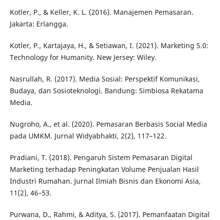
Kotler, P., & Keller, K. L. (2016). Manajemen Pemasaran.
Jakarta: Erlangga.
Kotler, P., Kartajaya, H., & Setiawan, I. (2021). Marketing 5.0:
Technology for Humanity. New Jersey: Wiley.
Nasrullah, R. (2017). Media Sosial: Perspektif Komunikasi,
Budaya, dan Sosioteknologi. Bandung: Simbiosa Rekatama
Media.
Nugroho, A., et al. (2020). Pemasaran Berbasis Social Media
pada UMKM. Jurnal Widyabhakti, 2(2), 117–122.
Pradiani, T. (2018). Pengaruh Sistem Pemasaran Digital
Marketing terhadap Peningkatan Volume Penjualan Hasil
Industri Rumahan. Jurnal Ilmiah Bisnis dan Ekonomi Asia,
11(2), 46–53.
Purwana, D., Rahmi, & Aditya, S. (2017). Pemanfaatan Digital