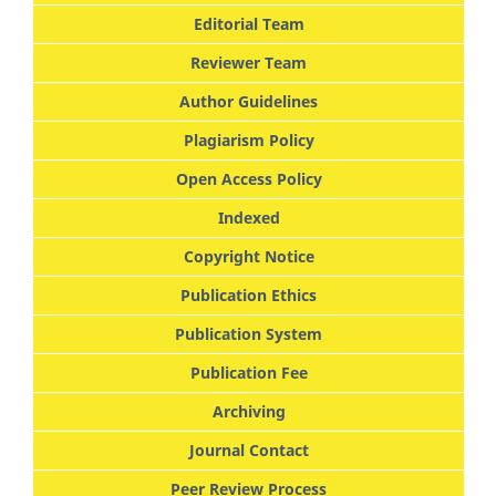
Editorial Team
Reviewer Team
Author Guidelines
Plagiarism Policy
Open Access Policy
Indexed
Copyright Notice
Publication Ethics
Publication System
Publication Fee
Archiving
Journal Contact
Peer Review Process