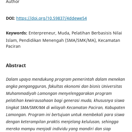
Author
DOI:
https://doi.org/10.59837/4ddewe54
Keywords:
Enterpreneur, Muda, Pelatihan Berbasisis Nilai
Islam, Pendidikan Menengah (SMA/SMK/MA), Kecamatan
Paciran
Abstract
Dalam upaya mendukung program pemerintah dalam menekan
angka pengangguran, fakultas ekonomi dan bisnis Universitas
Muhammadiyah Lamongan menyelenggarakan program
pelatihan kewirausahaan bagi generasi muda, khususnya siswa
tingkat SMA/SMK/MA di wilayah Kecamatan Paciran, Kabupaten
Lamongan. Program ini bertujuan untuk membekali para siswa
dengan keterampilan praktis menjelang kelulusan, sehingga
mereka mampu menjadi individu yang mandiri dan siap