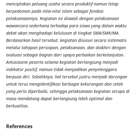
menciptakan peluang usaha secara produktif namun tetap
berpedoman pada nilai-nilai islam sebagai fondasi
pelaksanaannya. Kegiatan ini diawali dengan pelaksanaan
wawancara sederhana terhadap para siswa yang dalam waktu
dekat akan menghadapi kelulusan di tingkat SMA/SMK/MA.
Berdasarkan hasil tersebut, kegiatan disusun secara sistematis
melalui tahapan persiapan, pelaksanaan, dan diakhiri dengan
evaluasi sebagai bagian dari upaya perbaikan berkelanjutan.
Antusiasme peserta selama kegiatan berlangsung menjadi
indikator positif, namun tidak menjadikan penyelenggara
berpuas diri. Sebaliknya, hal tersebut justru menjadi dorongan
untuk terus mengidentifikasi berbagai kekurangan dan celah
yang perlu diperbaiki, sehingga pelaksanaan kegiatan serupa di
masa mendatang dapat berlangsung lebih optimal dan
berkualitas.
References