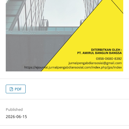
PDF
Published
2026-06-15