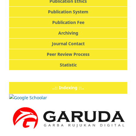
Publication Ethics
Publication System
Publication Fee
Archiving
Journal Contact
Peer Review Process
Statistic
..:: Indexing ::..