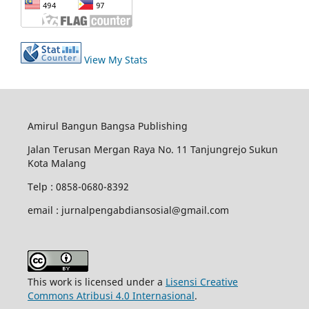
View My Stats
Amirul Bangun Bangsa Publishing
Jalan Terusan Mergan Raya No. 11 Tanjungrejo Sukun
Kota Malang
Telp : 0858-0680-8392
email : jurnalpengabdiansosial@gmail.com
This work is licensed under a
Lisensi Creative
Commons Atribusi 4.0 Internasional
.