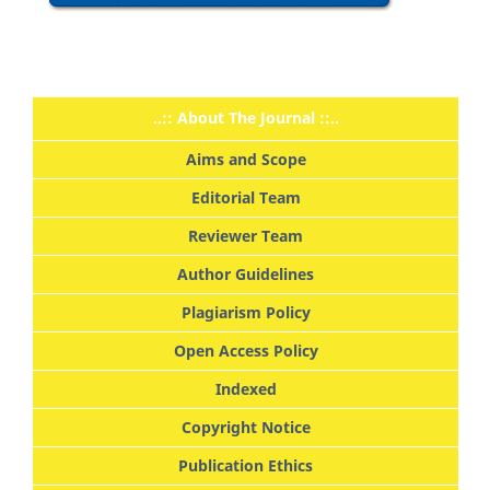
..:: About The Journal ::..
Aims and Scope
Editorial Team
Reviewer Team
Author Guidelines
Plagiarism Policy
Open Access Policy
Indexed
Copyright Notice
Publication Ethics