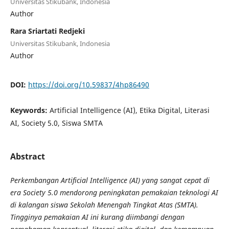
Universitas Stikubank, Indonesia
Author
Rara Sriartati Redjeki
Universitas Stikubank, Indonesia
Author
DOI:
https://doi.org/10.59837/4hp86490
Keywords:
Artificial Intelligence (AI), Etika Digital, Literasi
AI, Society 5.0, Siswa SMTA
Abstract
Perkembangan Artificial Intelligence (AI) yang sangat cepat di
era Society 5.0 mendorong peningkatan pemakaian teknologi AI
di kalangan siswa Sekolah Menengah Tingkat Atas (SMTA).
Tingginya pemakaian AI ini kurang diimbangi dengan