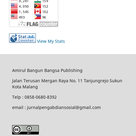
View My Stats
Amirul Bangun Bangsa Publishing
Jalan Terusan Mergan Raya No. 11 Tanjungrejo Sukun
Kota Malang
Telp : 0858-0680-8392
email : jurnalpengabdiansosial@gmail.com