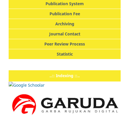
Publication System
Publication Fee
Archiving
Journal Contact
Peer Review Process
Statistic
..:: Indexing ::..