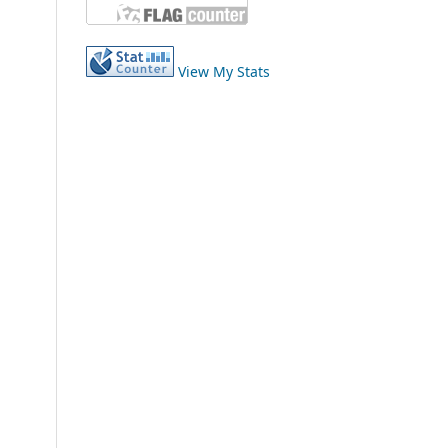
View My Stats