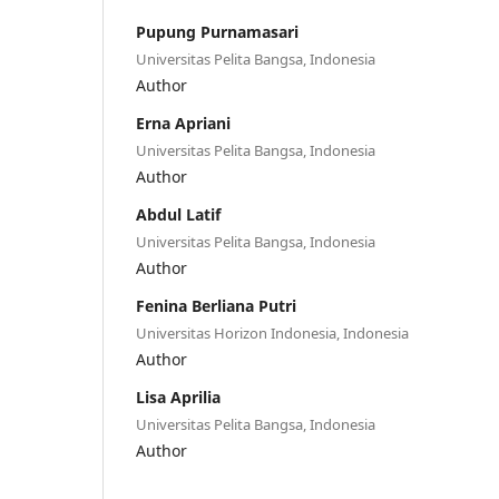
Pupung Purnamasari
Universitas Pelita Bangsa, Indonesia
Author
Erna Apriani
Universitas Pelita Bangsa, Indonesia
Author
Abdul Latif
Universitas Pelita Bangsa, Indonesia
Author
Fenina Berliana Putri
Universitas Horizon Indonesia, Indonesia
Author
Lisa Aprilia
Universitas Pelita Bangsa, Indonesia
Author