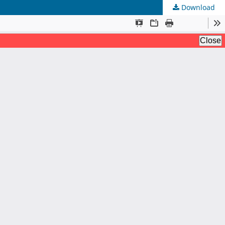
Download