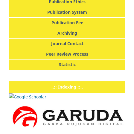
Publication Ethics
Publication System
Publication Fee
Archiving
Journal Contact
Peer Review Process
Statistic
..:: Indexing ::..