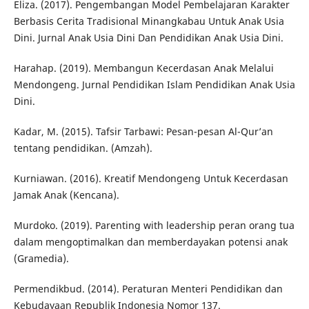
Eliza. (2017). Pengembangan Model Pembelajaran Karakter
Berbasis Cerita Tradisional Minangkabau Untuk Anak Usia
Dini. Jurnal Anak Usia Dini Dan Pendidikan Anak Usia Dini.
Harahap. (2019). Membangun Kecerdasan Anak Melalui
Mendongeng. Jurnal Pendidikan Islam Pendidikan Anak Usia
Dini.
Kadar, M. (2015). Tafsir Tarbawi: Pesan-pesan Al-Qur’an
tentang pendidikan. (Amzah).
Kurniawan. (2016). Kreatif Mendongeng Untuk Kecerdasan
Jamak Anak (Kencana).
Murdoko. (2019). Parenting with leadership peran orang tua
dalam mengoptimalkan dan memberdayakan potensi anak
(Gramedia).
Permendikbud. (2014). Peraturan Menteri Pendidikan dan
Kebudayaan Republik Indonesia Nomor 137.