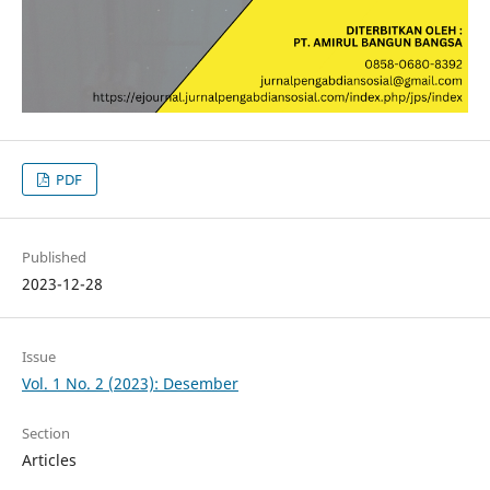
PDF
Published
2023-12-28
Issue
Vol. 1 No. 2 (2023): Desember
Section
Articles