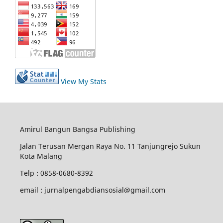
View My Stats
Amirul Bangun Bangsa Publishing
Jalan Terusan Mergan Raya No. 11 Tanjungrejo Sukun
Kota Malang
Telp : 0858-0680-8392
email : jurnalpengabdiansosial@gmail.com