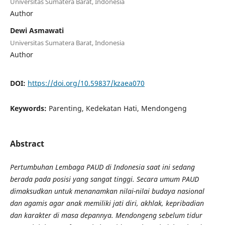
Universitas Sumatera Barat, Indonesia
Author
Dewi Asmawati
Universitas Sumatera Barat, Indonesia
Author
DOI:
https://doi.org/10.59837/kzaea070
Keywords:
Parenting, Kedekatan Hati, Mendongeng
Abstract
Pertumbuhan Lembaga PAUD di Indonesia saat ini sedang
berada pada posisi yang sangat tinggi. Secara umum PAUD
dimaksudkan untuk menanamkan nilai-nilai budaya nasional
dan agamis agar anak memiliki jati diri, akhlak, kepribadian
dan karakter di masa depannya. Mendongeng sebelum tidur