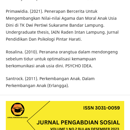
Primawidia. (2021). Penerapan Bercerita Untuk
Mengembangkan Nilai-nilai Agama dan Moral Anak Usia
Dini di TK Dwi Pertiwi Sukarame Bandar Lampung.
Undergraduate thesis, IAIN Raden Intan Lampung. Jurnal
Pendidikan Dan Psikologi Pintar Harati.
Rosalina. (2010). Peranana orangtua dalam mendongeng
sebelum tidur untuk optimalisasi kemampuan
berkomunikasi anak usia dini. PSYCHO IDEA.
Santrock. (2011). Perkembangan Anak. Dalam
Perkembangan Anak (Erlangga).