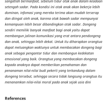
sangatlah bermanfaat, sebelum tidur otak anak dalam keadaan
setengah sadar. Pada kondisi ini otak anak akan bekerja lebih
dominan, infomasi yang mereka terima akan mudah terserap
dan diingat oleh anak, karena otak bawah sadar mempunyai
kemampuan lebih besar dibandingkan otak sadar. Dongeng
sendiri memiliki banyak manfaat bagi anak yaitu dapat
membangun jalinan komunikasi yang erat antara pendongeng
dan anak, sehingga lebih dekat. Untuk itu diharapkan orangtua
dapat meluangkan waktunya untuk membacakan dongeng bagi
anak sebagai pengantar tidur dan membangun kedekatan
emosional yang baik. Orangtua yang membacakan dongeng
kepada anaknya dapat memberikan pemahaman dan
penanaman nilai-nilai budi pekerti yang terkandung dalam
dongeng tersebut, sehingga secara tidak langsung orangtua itu
menanamkan nilai-nilai moral pada anak sejak usia dini
References