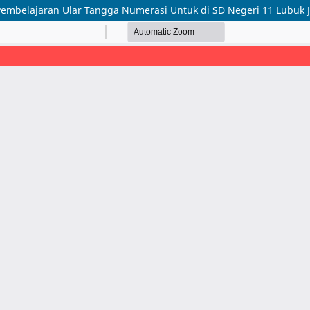
embelajaran Ular Tangga Numerasi Untuk di SD Negeri 11 Lubuk 