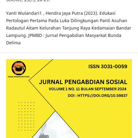
Yanti Wulandari1 , Hendra Jaya Putra (2023). Edukasi
Pertologan Pertama Pada Luka Dilingkungan Panti Asuhan
Radautul Aitam Kelurahan Tanjung Raya Kedamaian Bandar
Lampung. JPMBD : Jurnal Pengabdian Masyarkat Bunda
Delima