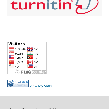
View My Stats