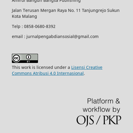
Amirul Bangun Bangsa Publishing
Jalan Terusan Mergan Raya No. 11 Tanjungrejo Sukun
Kota Malang
Telp : 0858-0680-8392
email : jurnalpengabdiansosial@gmail.com
This work is licensed under a
Lisensi Creative
Commons Atribusi 4.0 Internasional
.