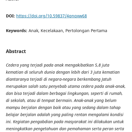
DOI:
https://doi.org/10.59837/4qnqxw68
Keywords:
Anak, Kecelakaan, Pertolongan Pertama
Abstract
Cedera yang terjadi pada anak mengakibatkan 5,8 juta
kematian di seluruh dunia dengan lebih dari 3 juta kematian
diantaranya terjadi di negara-negara berkembang Jatuh
merupakan salah satu penyebab utama cedera pada anak-anak,
dan bisa terjadi dalam berbagai lingkungan, seperti di rumah,
di sekolah, atau di tempat bermain. Anak-anak yang belum
mampu berjalan dengan baik atau yang sedang dalam tahap
belajar berjalan adalah yang paling rentan mengalami kondisi
ini. Kegiatan pengabdian pada masyarakat ini dilakukan untuk
meningkatkan pengetahuan dan pemahaman serta peran serta