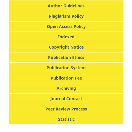
Author Guidelines
Plagiarism Policy
Open Access Policy
Indexed
Copyright Notice
Publication Ethics
Publication System
Publication Fee
Archiving
Journal Contact
Peer Review Process
Statistic