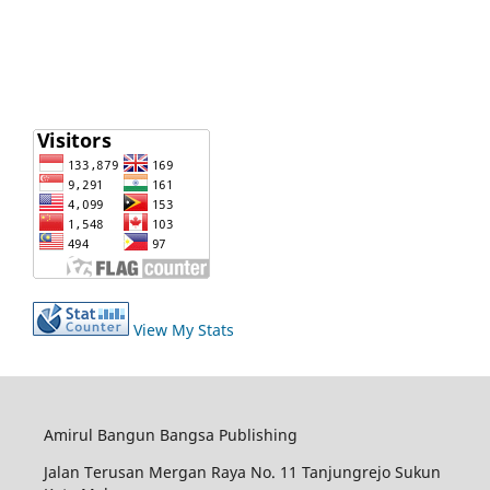
View My Stats
Amirul Bangun Bangsa Publishing
Jalan Terusan Mergan Raya No. 11 Tanjungrejo Sukun