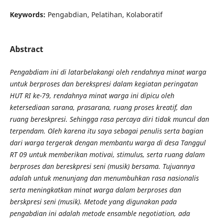
Keywords:
Pengabdian, Pelatihan, Kolaboratif
Abstract
Pengabdiam ini di latarbelakangi oleh rendahnya minat warga
untuk berproses dan berekspresi dalam kegiatan peringatan
HUT RI ke-79, rendahnya minat warga ini dipicu oleh
ketersediaan sarana, prasarana, ruang proses kreatif, dan
ruang bereskpresi. Sehingga rasa percaya diri tidak muncul dan
terpendam. Oleh karena itu saya sebagai penulis serta bagian
dari warga tergerak dengan membantu warga di desa Tanggul
RT 09 untuk memberikan motivai, stimulus, serta ruang dalam
berproses dan bereskpresi seni (musik) bersama.
Tujuannya
adalah untuk menunjang dan menumbuhkan rasa nasionalis
serta meningkatkan minat warga dalam berproses dan
berskpresi seni (musik).
Metode yang digunakan pada
pengabdian ini adalah metode ensamble negotiation, ada