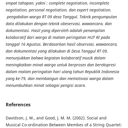
empat tahapan, yakni ; complete negotiation, incomplete
negotiation, personal negotiation, dan expert negotiation.
pengabdian warga RT 09 desa Tanggul.
Teknik pengumpulan
data dilakukan dengan teknik obeservasi, wawancara, dan
dokumentasi. Hasil yang diperoleh adalah penampilan
kolaboratif dari warga di malam peringatan HUT RI pada
tanggal 16 Agustus. Berdasarkan hasil observasi, wawancara,
dan dokumentasi yang dilakukan di Desa Tanggul RT 09,
menunjukkan bahwa kegiatan kolaboratif musik dalam
meningkatkan minat warga untuk berproses dan berekspresi
dalam malam peringatan hari ulang tahun Republik Indonesia
yang ke-79, dan membangun dan memotivasi warga dalam
menumbuhkan minat sebagai pengisi acara.
References
Davidson, J. W., and Good, J. M. M. (2002). Social and
Musical Co-ordination Between Membes of a String Quartet: