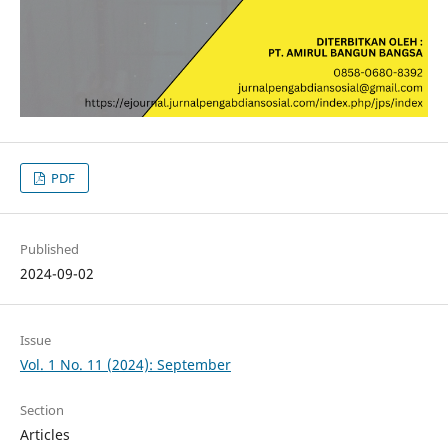
PDF
Published
2024-09-02
Issue
Vol. 1 No. 11 (2024): September
Section
Articles