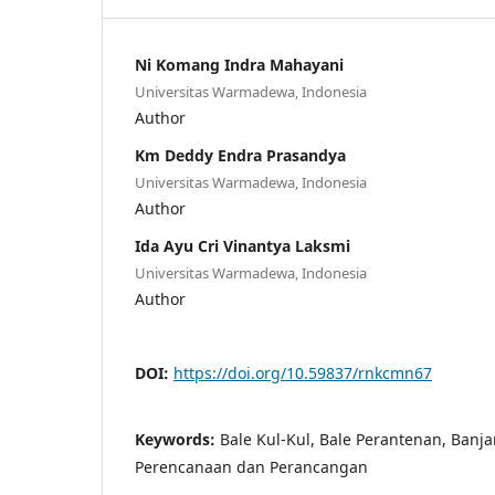
Ni Komang Indra Mahayani
Universitas Warmadewa, Indonesia
Author
Km Deddy Endra Prasandya
Universitas Warmadewa, Indonesia
Author
Ida Ayu Cri Vinantya Laksmi
Universitas Warmadewa, Indonesia
Author
DOI:
https://doi.org/10.59837/rnkcmn67
Keywords:
Bale Kul-Kul, Bale Perantenan, Banja
Perencanaan dan Perancangan