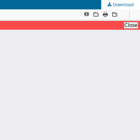
Download