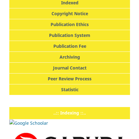
Indexed
Copyright Notice
Publication Ethics
Publication System
Publication Fee
Archiving
Journal Contact
Peer Review Process
Statistic
..:: Indexing ::..