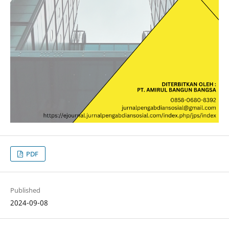
PDF
Published
2024-09-08