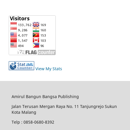
View My Stats
Amirul Bangun Bangsa Publishing
Jalan Terusan Mergan Raya No. 11 Tanjungrejo Sukun
Kota Malang
Telp : 0858-0680-8392