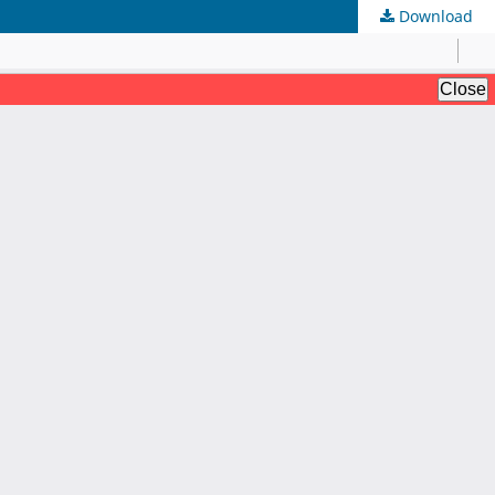
Download