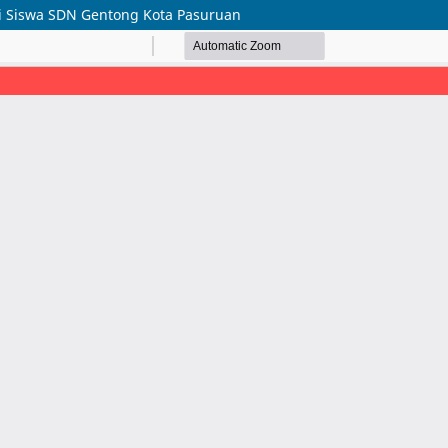
gi Siswa SDN Gentong Kota Pasuruan