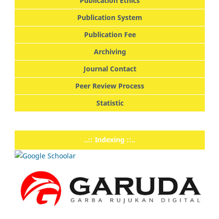
Publication Ethics
Publication System
Publication Fee
Archiving
Journal Contact
Peer Review Process
Statistic
..:: Indexing ::..