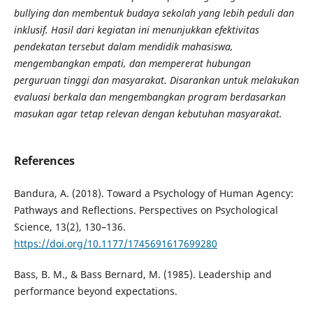
bullying dan membentuk budaya sekolah yang lebih peduli dan
inklusif. Hasil dari kegiatan ini menunjukkan efektivitas
pendekatan tersebut dalam mendidik mahasiswa,
mengembangkan empati, dan mempererat hubungan
perguruan tinggi dan masyarakat. Disarankan untuk melakukan
evaluasi berkala dan mengembangkan program berdasarkan
masukan agar tetap relevan dengan kebutuhan masyarakat.
References
Bandura, A. (2018). Toward a Psychology of Human Agency:
Pathways and Reflections. Perspectives on Psychological
Science, 13(2), 130–136.
https://doi.org/10.1177/1745691617699280
Bass, B. M., & Bass Bernard, M. (1985). Leadership and
performance beyond expectations.