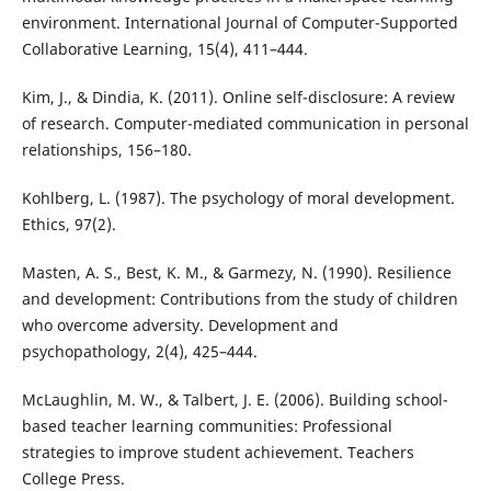
environment. International Journal of Computer-Supported
Collaborative Learning, 15(4), 411–444.
Kim, J., & Dindia, K. (2011). Online self-disclosure: A review
of research. Computer-mediated communication in personal
relationships, 156–180.
Kohlberg, L. (1987). The psychology of moral development.
Ethics, 97(2).
Masten, A. S., Best, K. M., & Garmezy, N. (1990). Resilience
and development: Contributions from the study of children
who overcome adversity. Development and
psychopathology, 2(4), 425–444.
McLaughlin, M. W., & Talbert, J. E. (2006). Building school-
based teacher learning communities: Professional
strategies to improve student achievement. Teachers
College Press.