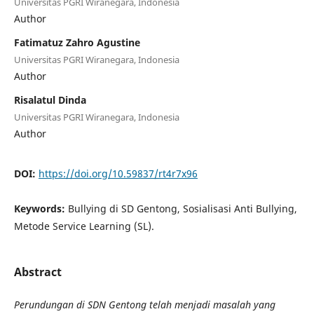
Universitas PGRI Wiranegara, Indonesia
Author
Fatimatuz Zahro Agustine
Universitas PGRI Wiranegara, Indonesia
Author
Risalatul Dinda
Universitas PGRI Wiranegara, Indonesia
Author
DOI:
https://doi.org/10.59837/rt4r7x96
Keywords:
Bullying di SD Gentong, Sosialisasi Anti Bullying,
Metode Service Learning (SL).
Abstract
Perundungan di SDN Gentong telah menjadi masalah yang