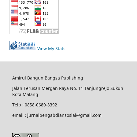
View My Stats
Amirul Bangun Bangsa Publishing
Jalan Terusan Mergan Raya No. 11 Tanjungrejo Sukun
Kota Malang
Telp : 0858-0680-8392
email : jurnalpengabdiansosial@gmail.com