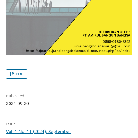
PDF
Published
2024-09-20
Issue
Vol. 1 No. 11 (2024): September