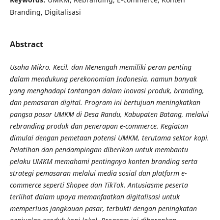
Branding, Digitalisasi
Abstract
Usaha Mikro, Kecil, dan Menengah memiliki peran penting
dalam mendukung perekonomian Indonesia, namun banyak
yang menghadapi tantangan dalam inovasi produk, branding,
dan pemasaran digital.
Program ini bertujuan meningkatkan
pangsa pasar UMKM di Desa Randu, Kabupaten Batang, melalui
rebranding produk dan penerapan e-commerce. Kegiatan
dimulai dengan pemetaan potensi UMKM, terutama sektor kopi.
Pelatihan dan pendampingan diberikan untuk membantu
pelaku UMKM memahami pentingnya konten branding serta
strategi pemasaran melalui media sosial dan platform e-
commerce seperti Shopee dan TikTok. Antusiasme peserta
terlihat dalam upaya memanfaatkan digitalisasi untuk
memperluas jangkauan pasar, terbukti dengan peningkatan