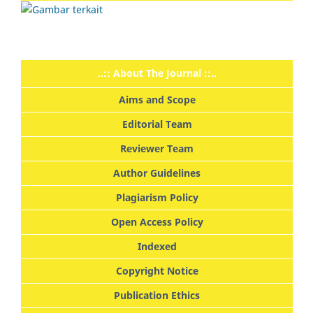
..:: About The Journal ::..
Aims and Scope
Editorial Team
Reviewer Team
Author Guidelines
Plagiarism Policy
Open Access Policy
Indexed
Copyright Notice
Publication Ethics