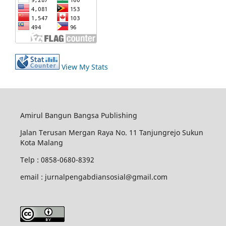
View My Stats
Amirul Bangun Bangsa Publishing
Jalan Terusan Mergan Raya No. 11 Tanjungrejo Sukun
Kota Malang
Telp : 0858-0680-8392
email : jurnalpengabdiansosial@gmail.com