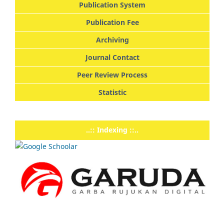
Publication System
Publication Fee
Archiving
Journal Contact
Peer Review Process
Statistic
..:: Indexing ::..