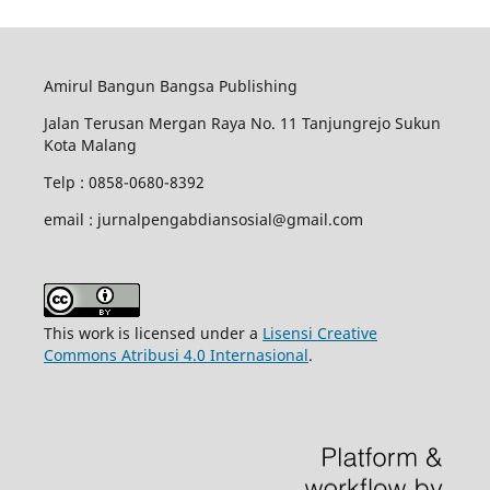
Amirul Bangun Bangsa Publishing
Jalan Terusan Mergan Raya No. 11 Tanjungrejo Sukun
Kota Malang
Telp : 0858-0680-8392
email : jurnalpengabdiansosial@gmail.com
This work is licensed under a
Lisensi Creative
Commons Atribusi 4.0 Internasional
.