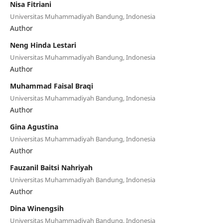
Nisa Fitriani
Universitas Muhammadiyah Bandung, Indonesia
Author
Neng Hinda Lestari
Universitas Muhammadiyah Bandung, Indonesia
Author
Muhammad Faisal Braqi
Universitas Muhammadiyah Bandung, Indonesia
Author
Gina Agustina
Universitas Muhammadiyah Bandung, Indonesia
Author
Fauzanil Baitsi Nahriyah
Universitas Muhammadiyah Bandung, Indonesia
Author
Dina Winengsih
Universitas Muhammadiyah Bandung, Indonesia