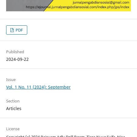
PDF
Published
2024-09-22
Issue
Vol. 1 No. 11 (2024): September
Section
Articles
License