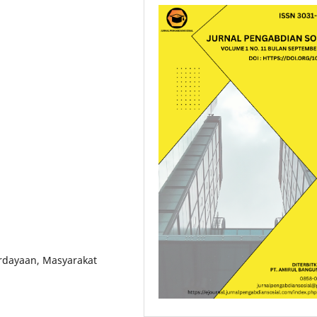
rdayaan, Masyarakat