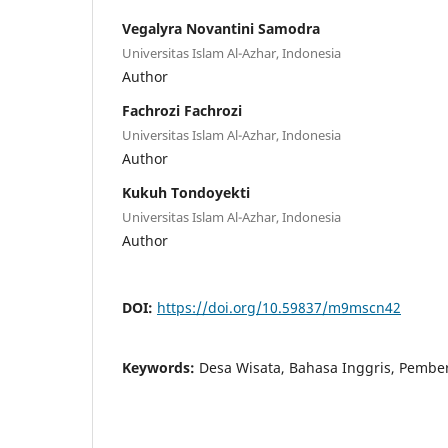
Vegalyra Novantini Samodra
Universitas Islam Al-Azhar, Indonesia
Author
Fachrozi Fachrozi
Universitas Islam Al-Azhar, Indonesia
Author
Kukuh Tondoyekti
Universitas Islam Al-Azhar, Indonesia
Author
DOI:
https://doi.org/10.59837/m9mscn42
Keywords:
Desa Wisata, Bahasa Inggris, Pembe