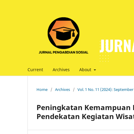
Current
Archives
About
Home
/
Archives
/
Vol. 1 No. 11 (2024): September
Peningkatan Kemampuan D
Pendekatan Kegiatan Wisat