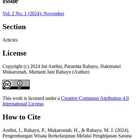
Issue
Vol. 2 No. 1 (2024): November
Section
Articles
License
Copyright (c) 2024 Isti Andini, Paramita Rahayu, Hakimatul
Mukaromah, Murtanti Jani Rahayu (Author)
This work is licensed under a
Creative Commons Attribution 4.0
International License
.
How to Cite
Andini, I., Rahayu, P., Mukaromah, H., & Rahayu, M. J. (2024).
Pengembangan Wisata Berkelanjutan Melalui Penghijauan Sarana