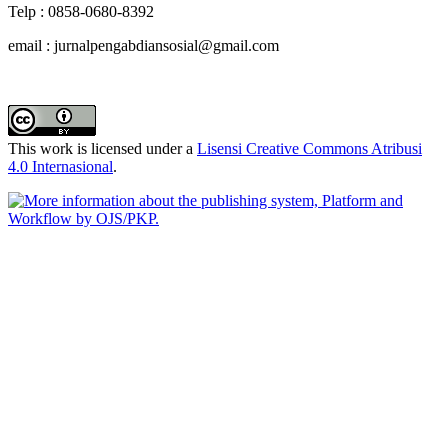
Telp : 0858-0680-8392
email : jurnalpengabdiansosial@gmail.com
This work is licensed under a
Lisensi Creative Commons Atribusi
4.0 Internasional
.