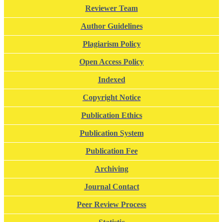
Reviewer Team
Author Guidelines
Plagiarism Policy
Open Access Policy
Indexed
Copyright Notice
Publication Ethics
Publication System
Publication Fee
Archiving
Journal Contact
Peer Review Process