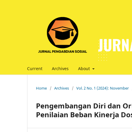
Current
Archives
About
Home
/
Archives
/
Vol. 2 No. 1 (2024): November
Pengembangan Diri dan Or
Penilaian Beban Kinerja Do