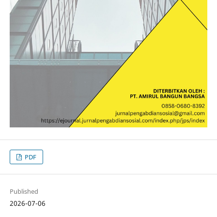
PDF
Published
2026-07-06