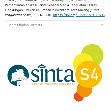
Pemanfaatan Aplikasi Canva Sebagai Media Penguatan Literasi
Lingkungan Ciwulan Kelurahan Purwantoro Kota Malang.
Jurnal
Pengabdian Sosial
,
3
(9), 676-681.
https://doi.org/10.59837/2f1k9x36
More Citation Formats