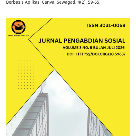
Berbasis Aplikasi Canva. Sewagati, 4(2), 59-65.