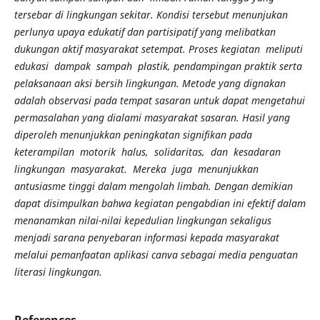
tersebar di lingkungan sekitar. Kondisi tersebut menunjukan
perlunya upaya edukatif dan partisipatif yang melibatkan
dukungan aktif masyarakat setempat. P
roses kegiatan meliputi
edukasi dampak sampah plastik, pendampingan praktik serta
pelaksanaan aksi bersih lingkungan. Metode yang dignakan
adalah observasi pada tempat sasaran untuk dapat mengetahui
permasalahan yang dialami masyarakat sasaran. Hasil yang
diperoleh menunjukkan peningkatan signifikan pada
keterampilan motorik halus, solidaritas, dan kesadaran
lingkungan masyarakat. Mereka juga menunjukkan
antusiasme tinggi dalam mengolah limbah. Dengan demikian
dapat disimpulkan bahwa kegiatan pengabdian ini efektif dalam
menanamkan nilai-nilai kepedulian lingkungan sekaligus
menjadi sarana penyebaran informasi kepada masyarakat
melalui pemanfaatan aplikasi canva sebagai media penguatan
literasi lingkungan.