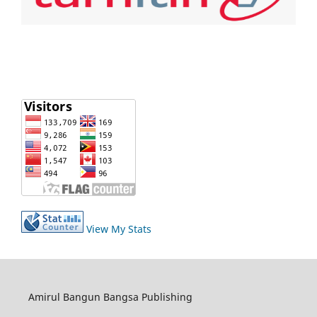
View My Stats
Amirul Bangun Bangsa Publishing