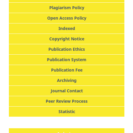
Plagiarism Policy
Open Access Policy
Indexed
Copyright Notice
Publication Ethics
Publication System
Publication Fee
Archiving
Journal Contact
Peer Review Process
Statistic