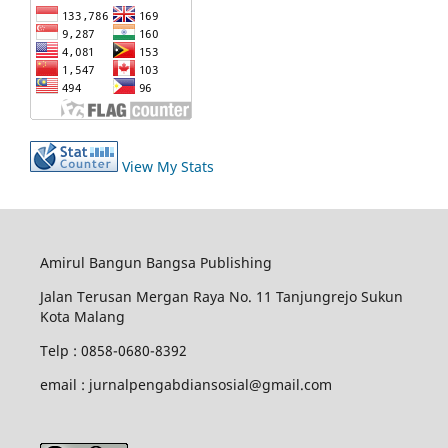
View My Stats
Amirul Bangun Bangsa Publishing
Jalan Terusan Mergan Raya No. 11 Tanjungrejo Sukun
Kota Malang
Telp : 0858-0680-8392
email : jurnalpengabdiansosial@gmail.com