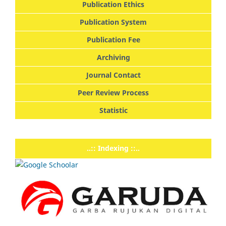
Publication Ethics
Publication System
Publication Fee
Archiving
Journal Contact
Peer Review Process
Statistic
..:: Indexing ::..