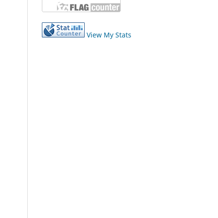
View My Stats