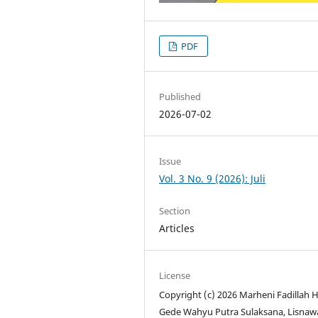
PDF
Published
2026-07-02
Issue
Vol. 3 No. 9 (2026): Juli
Section
Articles
License
Copyright (c) 2026 Marheni Fadillah 
Gede Wahyu Putra Sulaksana, Lisnaw