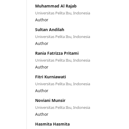
Muhammad Al Rajab
Universitas Pelita Ibu, Indonesia
Author
Sultan Andilah
Universitas Pelita Ibu, Indonesia
Author
Rania Fatrizza Pritami
Universitas Pelita Ibu, Indonesia
Author
Fitri Kurniawati
Universitas Pelita Ibu, Indonesia
Author
Noviani Munsir
Universitas Pelita Ibu, Indonesia
Author
Hasmita Hasmita