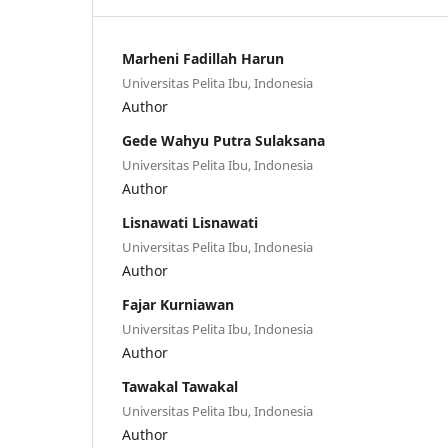
Marheni Fadillah Harun
Universitas Pelita Ibu, Indonesia
Author
Gede Wahyu Putra Sulaksana
Universitas Pelita Ibu, Indonesia
Author
Lisnawati Lisnawati
Universitas Pelita Ibu, Indonesia
Author
Fajar Kurniawan
Universitas Pelita Ibu, Indonesia
Author
Tawakal Tawakal
Universitas Pelita Ibu, Indonesia
Author