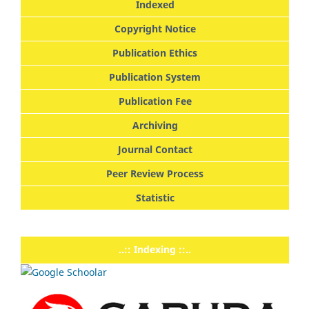
Indexed
Copyright Notice
Publication Ethics
Publication System
Publication Fee
Archiving
Journal Contact
Peer Review Process
Statistic
..:: Indexing ::..