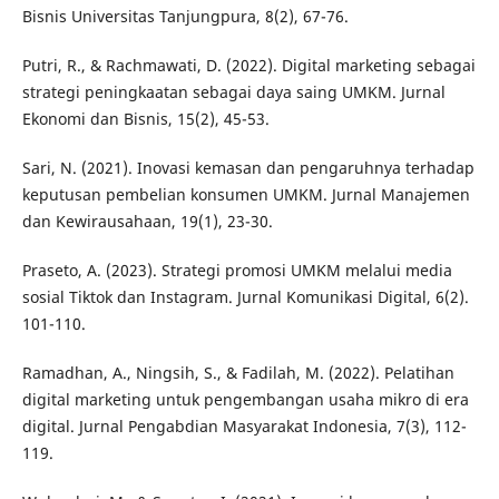
Bisnis Universitas Tanjungpura, 8(2), 67-76.
Putri, R., & Rachmawati, D. (2022). Digital marketing sebagai
strategi peningkaatan sebagai daya saing UMKM. Jurnal
Ekonomi dan Bisnis, 15(2), 45-53.
Sari, N. (2021). Inovasi kemasan dan pengaruhnya terhadap
keputusan pembelian konsumen UMKM. Jurnal Manajemen
dan Kewirausahaan, 19(1), 23-30.
Praseto, A. (2023). Strategi promosi UMKM melalui media
sosial Tiktok dan Instagram. Jurnal Komunikasi Digital, 6(2).
101-110.
Ramadhan, A., Ningsih, S., & Fadilah, M. (2022). Pelatihan
digital marketing untuk pengembangan usaha mikro di era
digital. Jurnal Pengabdian Masyarakat Indonesia, 7(3), 112-
119.