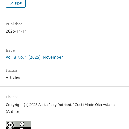
PDF
Published
2025-11-11
Issue
Vol. 3 No. 1 (2025): November
Section
Articles
License
Copyright (c) 2025 Aldila Feby Indriani, I Gusti Made Oka Astana
(Author)