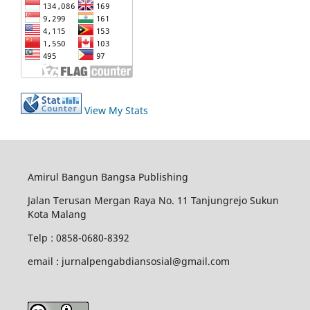
View My Stats
Amirul Bangun Bangsa Publishing
Jalan Terusan Mergan Raya No. 11 Tanjungrejo Sukun
Kota Malang
Telp : 0858-0680-8392
email : jurnalpengabdiansosial@gmail.com