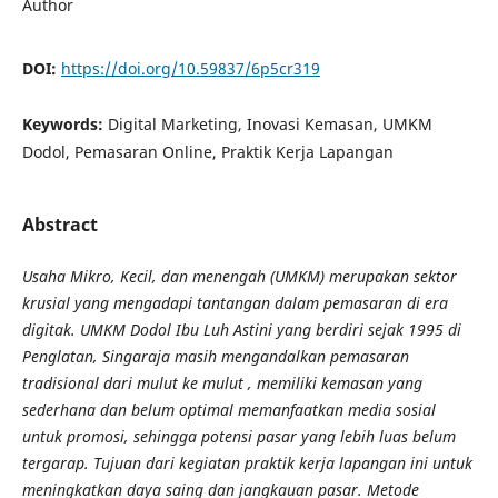
Author
DOI:
https://doi.org/10.59837/6p5cr319
Keywords:
Digital Marketing, Inovasi Kemasan, UMKM
Dodol, Pemasaran Online, Praktik Kerja Lapangan
Abstract
Usaha Mikro, Kecil, dan menengah (UMKM) merupakan sektor
krusial yang mengadapi tantangan dalam pemasaran di era
digitak. UMKM Dodol Ibu Luh Astini yang berdiri sejak 1995 di
Penglatan, Singaraja masih mengandalkan pemasaran
tradisional dari mulut ke mulut , memiliki kemasan yang
sederhana dan belum optimal memanfaatkan media sosial
untuk promosi, sehingga potensi pasar yang lebih luas belum
tergarap. Tujuan dari kegiatan praktik kerja lapangan ini untuk
meningkatkan daya saing dan jangkauan pasar. Metode