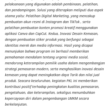
pelaksanaan yang digunakan adalah pembinaan, pelatihan,
dan pendampingan. Solusi yang diterapkan meliputi dua aspek
utama yaitu: Pelatihan Digital Marketing, yang mencakup
pembuatan akun resmi di Instagram dan TikTok , serta
pelatihan pembuatan konten promosi kreatif menggunakan
aplikasi Canva dan CapCut. Kedua, Inovasi Desain Kemasan,
dengan pembuatan stiker produk yang berfungsi sebagai
identitas merek dan media informasi. Hasil yang dicapai
menunjukan bahwa program ini berhasil memberikan
pemahaman mendalam tentang urgensi media sosial,
mendorong keterampilan pemilik usaha dalam mengembangjan
strategi pemasaran modern, serta menghasilkan inovasi desain
kemasan yang dapat meningkatkan daya Tarik dan nilai jual
produk. Seacara keseluruhan, kegiatan PKL ini memberikan
kontribusi positif terhadap peningkatan kualitas pemasaran,
pengetahuan, dan keterampilan, sekaligus menumbuhkan
kepercayaan diri dalam pengembangan UMKM secara
berkelanjutan.