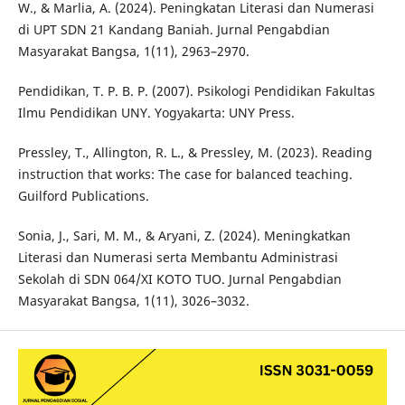
W., & Marlia, A. (2024). Peningkatan Literasi dan Numerasi
di UPT SDN 21 Kandang Baniah. Jurnal Pengabdian
Masyarakat Bangsa, 1(11), 2963–2970.
Pendidikan, T. P. B. P. (2007). Psikologi Pendidikan Fakultas
Ilmu Pendidikan UNY. Yogyakarta: UNY Press.
Pressley, T., Allington, R. L., & Pressley, M. (2023). Reading
instruction that works: The case for balanced teaching.
Guilford Publications.
Sonia, J., Sari, M. M., & Aryani, Z. (2024). Meningkatkan
Literasi dan Numerasi serta Membantu Administrasi
Sekolah di SDN 064/XI KOTO TUO. Jurnal Pengabdian
Masyarakat Bangsa, 1(11), 3026–3032.