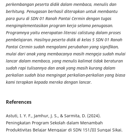
perkembangan peserta didik dalam membaca, menulis dan
berhitung.
Penugasan berhasil diterapkan untuk membantu
para guru di SDN 01 Ranah Pantai Cermin dengan tugas
mengimplementasikan program kerja selama penugasan.
Programnya yaitu enerapatan literasi calistung dalam proses
pembelajaran. Hasilnya peserta didik di kelas 5 SDN 01 Ranah
Pantai Cermin sudah mengalami perubahan yang signifikan,
mulai dari anak yang membacanya masih mengeja sudah mulai
lancar dalam membaca, yang menulis kalimat tidak beraturan
sudah rapi tulisannya dan anak yang masih kurang dalam
perkalian sudah bisa mengingat perkalian-perkalian yang biasa
kami terapkan kepada mereka dengan lancar.
References
Astuti, I. Y. F., Jamhur, J. S., & Sarmita, D. (2024).
Peningkatan Program Sekolah dalam Menambah
Produktivitas Belajar Mengajar di SDN 151/III Sungai Sikai.