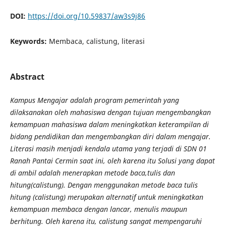
DOI:
https://doi.org/10.59837/aw3s9j86
Keywords:
Membaca, calistung, literasi
Abstract
Kampus Mengajar adalah program pemerintah yang
dilaksanakan oleh mahasiswa dengan tujuan mengembangkan
kemampuan mahasiswa dalam meningkatkan keterampilan di
bidang pendidikan dan mengembangkan diri dalam mengajar.
Literasi masih menjadi kendala utama yang terjadi di SDN 01
Ranah Pantai Cermin saat ini, oleh karena itu Solusi yang dapat
di ambil adalah menerapkan metode baca,tulis dan
hitung(calistung). Dengan menggunakan metode baca tulis
hitung (calistung) merupakan alternatif untuk meningkatkan
kemampuan membaca dengan lancar, menulis maupun
berhitung. Oleh karena itu, calistung sangat mempengaruhi