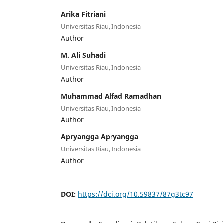
Arika Fitriani
Universitas Riau, Indonesia
Author
M. Ali Suhadi
Universitas Riau, Indonesia
Author
Muhammad Alfad Ramadhan
Universitas Riau, Indonesia
Author
Apryangga Apryangga
Universitas Riau, Indonesia
Author
DOI:
https://doi.org/10.59837/87g3tc97