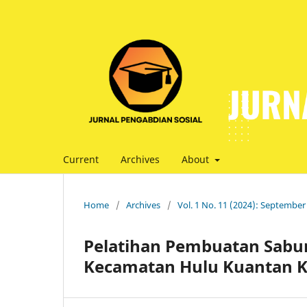
Current
Archives
About
Home
/
Archives
/
Vol. 1 No. 11 (2024): September
Pelatihan Pembuatan Sabun
Kecamatan Hulu Kuantan K