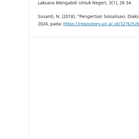
Laksana Mengabdi Untuk Negeri, 3(1), 28-34.
Susanti, N. (2018). “Pengertian Sosialisasi. Dia
2024, pada:
https://repository.uir.ac.id/3276/5/