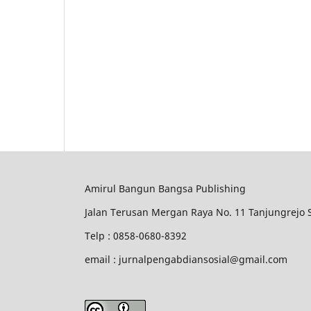
Amirul Bangun Bangsa Publishing
Jalan Terusan Mergan Raya No. 11 Tanjungrejo
Telp : 0858-0680-8392
email : jurnalpengabdiansosial@gmail.com