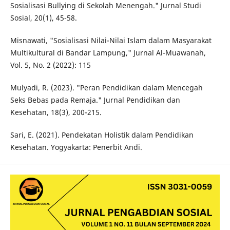
Sosialisasi Bullying di Sekolah Menengah." Jurnal Studi
Sosial, 20(1), 45-58.
Misnawati, "Sosialisasi Nilai-Nilai Islam dalam Masyarakat
Multikultural di Bandar Lampung," Jurnal Al-Muawanah,
Vol. 5, No. 2 (2022): 115
Mulyadi, R. (2023). "Peran Pendidikan dalam Mencegah
Seks Bebas pada Remaja." Jurnal Pendidikan dan
Kesehatan, 18(3), 200-215.
Sari, E. (2021). Pendekatan Holistik dalam Pendidikan
Kesehatan. Yogyakarta: Penerbit Andi.