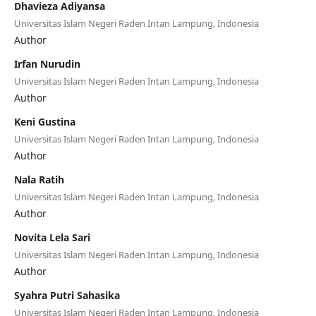
Dhavieza Adiyansa
Universitas Islam Negeri Raden Intan Lampung, Indonesia
Author
Irfan Nurudin
Universitas Islam Negeri Raden Intan Lampung, Indonesia
Author
Keni Gustina
Universitas Islam Negeri Raden Intan Lampung, Indonesia
Author
Nala Ratih
Universitas Islam Negeri Raden Intan Lampung, Indonesia
Author
Novita Lela Sari
Universitas Islam Negeri Raden Intan Lampung, Indonesia
Author
Syahra Putri Sahasika
Universitas Islam Negeri Raden Intan Lampung, Indonesia