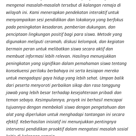
mengenai masalah-masalah tersebut di kalangan remaja di
wilayah ini. Kami menerapkan pendekatan interaktif untuk
menyampaikan sesi pendidikan dan lokakarya yang berfokus
pada peningkatan kesadaran, pemberian dukungan, dan
penciptaan lingkungan positif bagi para siswa. Metode yang
digunakan meliputi ceramah, diskusi kelompok, dan kegiatan
bermain peran untuk melibatkan siswa secara aktif dan
membuat informasi lebih relevan. Hasilnya menunjukkan
peningkatan yang signifikan dalam pemahaman siswa tentang
konsekuensi perilaku berbahaya ini serta kesiapan mereka
untuk mengadopsi gaya hidup yang lebih sehat. Umpan balik
dari peserta menyoroti perbaikan sikap dan rasa tanggung
jawab yang lebih besar terhadap kesejahteraan pribadi dan
teman sebaya. Kesimpulannya, proyek ini berhasil mencapai
tujuannya dengan membekali siswa dengan pengetahuan dan
alat yang diperlukan untuk menghadapi tantangan ini secara
efektif. Keberhasilan inisiatif ini menunjukkan pentingnya
intervensi pendidikan proaktif dalam mengatasi masalah sosial