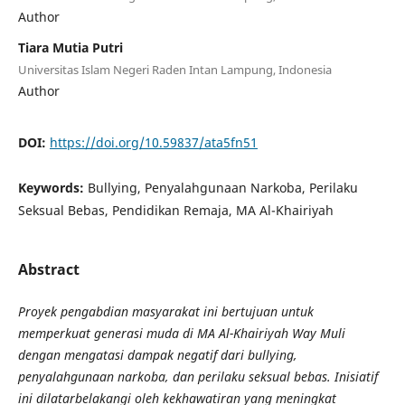
Author
Tiara Mutia Putri
Universitas Islam Negeri Raden Intan Lampung, Indonesia
Author
DOI:
https://doi.org/10.59837/ata5fn51
Keywords:
Bullying, Penyalahgunaan Narkoba, Perilaku
Seksual Bebas, Pendidikan Remaja, MA Al-Khairiyah
Abstract
Proyek pengabdian masyarakat ini bertujuan untuk
memperkuat generasi muda di MA Al-Khairiyah Way Muli
dengan mengatasi dampak negatif dari bullying,
penyalahgunaan narkoba, dan perilaku seksual bebas. Inisiatif
ini dilatarbelakangi oleh kekhawatiran yang meningkat