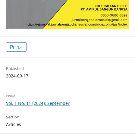
PDF
Published
2024-09-17
Issue
Vol. 1 No. 11 (2024): September
Section
Articles