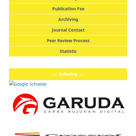
Publication Fee
Archiving
Journal Contact
Peer Review Process
Statistic
..:: Indexing ::..