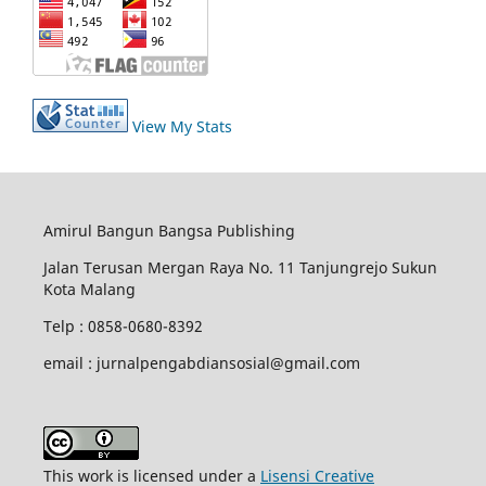
View My Stats
Amirul Bangun Bangsa Publishing
Jalan Terusan Mergan Raya No. 11 Tanjungrejo Sukun
Kota Malang
Telp : 0858-0680-8392
email : jurnalpengabdiansosial@gmail.com
This work is licensed under a
Lisensi Creative