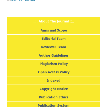
..:: About The Journal ::..
Aims and Scope
Editorial Team
Reviewer Team
Author Guidelines
Plagiarism Policy
Open Access Policy
Indexed
Copyright Notice
Publication Ethics
Publication System