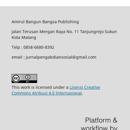
Amirul Bangun Bangsa Publishing
Jalan Terusan Mergan Raya No. 11 Tanjungrejo Sukun
Kota Malang
Telp : 0858-0680-8392
email : jurnalpengabdiansosial@gmail.com
This work is licensed under a
Lisensi Creative
Commons Atribusi 4.0 Internasional
.