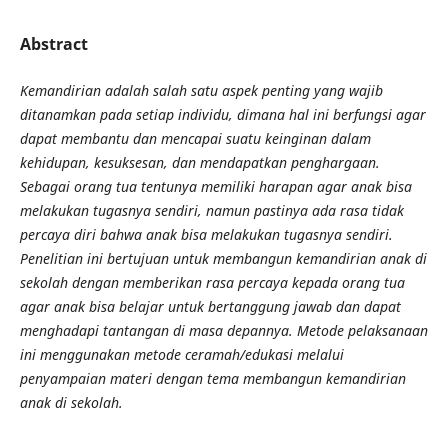
Abstract
Kemandirian adalah salah satu aspek penting yang wajib
ditanamkan pada setiap individu, dimana hal ini berfungsi agar
dapat membantu dan mencapai suatu keinginan dalam
kehidupan, kesuksesan, dan mendapatkan penghargaan.
Sebagai orang tua tentunya memiliki harapan agar anak bisa
melakukan tugasnya sendiri, namun pastinya ada rasa tidak
percaya diri bahwa anak bisa melakukan tugasnya sendiri.
Penelitian ini bertujuan untuk membangun kemandirian anak di
sekolah dengan memberikan rasa percaya kepada orang tua
agar anak bisa belajar untuk bertanggung jawab dan dapat
menghadapi tantangan di masa depannya. Metode pelaksanaan
ini menggunakan metode ceramah/edukasi melalui
penyampaian materi dengan tema membangun kemandirian
anak di sekolah.