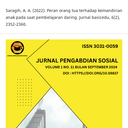
Saragih, A. A. (2022). Peran orang tua terhadap kemandirian
anak pada saat pembelajaran daring. Jurnal basicedu, 6(2),
2352-2360.