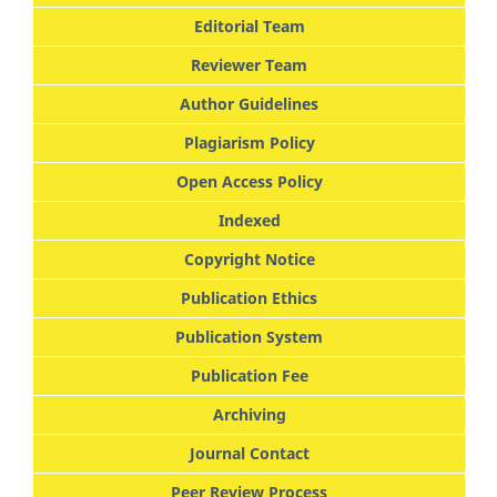
Editorial Team
Reviewer Team
Author Guidelines
Plagiarism Policy
Open Access Policy
Indexed
Copyright Notice
Publication Ethics
Publication System
Publication Fee
Archiving
Journal Contact
Peer Review Process