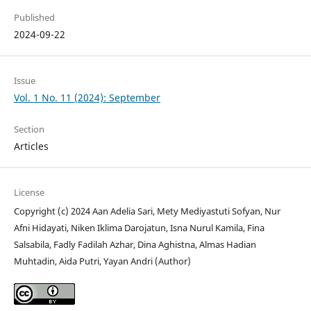
Published
2024-09-22
Issue
Vol. 1 No. 11 (2024): September
Section
Articles
License
Copyright (c) 2024 Aan Adelia Sari, Mety Mediyastuti Sofyan, Nur
Afni Hidayati, Niken Iklima Darojatun, Isna Nurul Kamila, Fina
Salsabila, Fadly Fadilah Azhar, Dina Aghistna, Almas Hadian
Muhtadin, Aida Putri, Yayan Andri (Author)