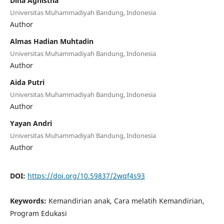
Dina Aghistna
Universitas Muhammadiyah Bandung, Indonesia
Author
Almas Hadian Muhtadin
Universitas Muhammadiyah Bandung, Indonesia
Author
Aida Putri
Universitas Muhammadiyah Bandung, Indonesia
Author
Yayan Andri
Universitas Muhammadiyah Bandung, Indonesia
Author
DOI:
https://doi.org/10.59837/2wqf4s93
Keywords:
Kemandirian anak, Cara melatih Kemandirian,
Program Edukasi