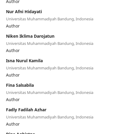
Author
Nur Afni Hidayati
Universitas Muhammadiyah Bandung, Indonesia
Author
Niken Iklima Darojatun
Universitas Muhammadiyah Bandung, Indonesia
Author
Isna Nurul Kamila
Universitas Muhammadiyah Bandung, Indonesia
Author
Fina Salsabila
Universitas Muhammadiyah Bandung, Indonesia
Author
Fadly Fadilah Azhar
Universitas Muhammadiyah Bandung, Indonesia
Author