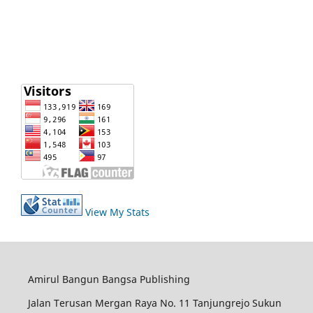
View My Stats
Amirul Bangun Bangsa Publishing
Jalan Terusan Mergan Raya No. 11 Tanjungrejo Sukun