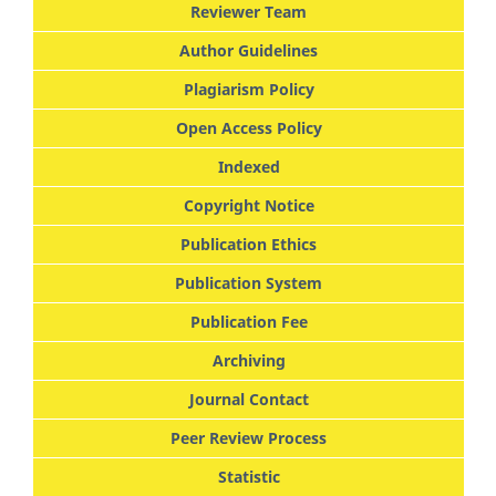
Reviewer Team
Author Guidelines
Plagiarism Policy
Open Access Policy
Indexed
Copyright Notice
Publication Ethics
Publication System
Publication Fee
Archiving
Journal Contact
Peer Review Process
Statistic