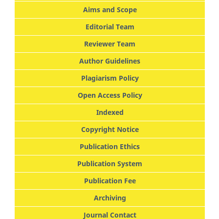
Aims and Scope
Editorial Team
Reviewer Team
Author Guidelines
Plagiarism Policy
Open Access Policy
Indexed
Copyright Notice
Publication Ethics
Publication System
Publication Fee
Archiving
Journal Contact