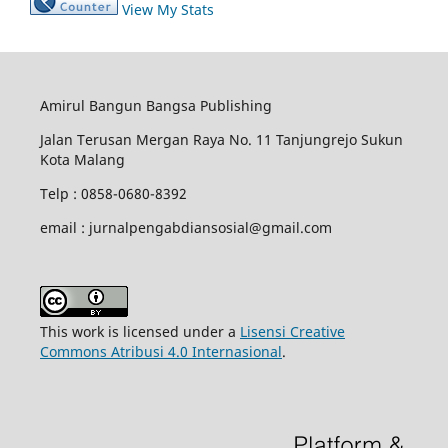
View My Stats
Amirul Bangun Bangsa Publishing
Jalan Terusan Mergan Raya No. 11 Tanjungrejo Sukun
Kota Malang
Telp : 0858-0680-8392
email : jurnalpengabdiansosial@gmail.com
This work is licensed under a
Lisensi Creative
Commons Atribusi 4.0 Internasional
.