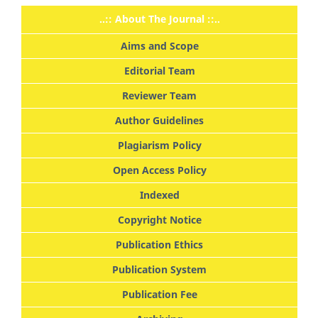
..:: About The Journal ::..
Aims and Scope
Editorial Team
Reviewer Team
Author Guidelines
Plagiarism Policy
Open Access Policy
Indexed
Copyright Notice
Publication Ethics
Publication System
Publication Fee