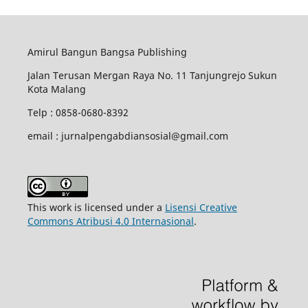
Amirul Bangun Bangsa Publishing
Jalan Terusan Mergan Raya No. 11 Tanjungrejo Sukun
Kota Malang
Telp : 0858-0680-8392
email : jurnalpengabdiansosial@gmail.com
This work is licensed under a
Lisensi Creative
Commons Atribusi 4.0 Internasional
.